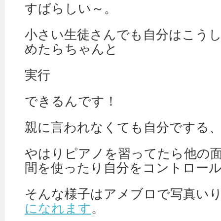
すばらしい～。
小さい生徒さんでも自分はこう
めたらちゃんと
実行
できるんです！
親に言われなくても自分でする
やはりピアノを習ってたら他の
間を使ったり自分をコントロー
そんな様子はアメブロで写真い
になれます
。