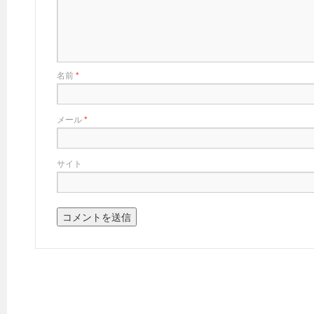
名前
*
メール
*
サイト