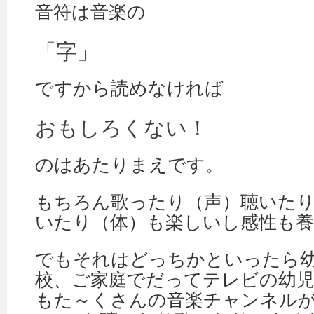
音符は音楽の
「字」
ですから読めなければ
おもしろくない！
のはあたりまえです。
もちろん歌ったり（声）聴いた
いたり（体）も楽しいし感性も
でもそれはどっちかといったら
校、ご家庭でだってテレビの幼児番組
もた～くさんの音楽チャンネル