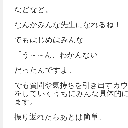
などなど。
なんかみんな先生になれるね！
でもはじめはみんな
「う～～ん、わかんない」
だったんですよ。
でも質問や気持ちを引き出すカ
をしていくうちにみんな具体的
ます。
振り返れたらあとは簡単。