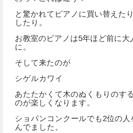
と驚かれてピアノに買い替えた
したり。
お教室のピアノは5年ほど前に大
に。
そして来たのが
シゲルカワイ
あたたかくて木のぬくもりのす
のが楽しくなります。
ショパンコンクールでも2位の人
んでました。