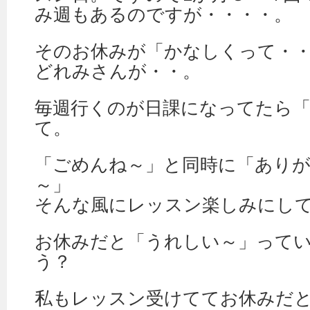
み週もあるのですが・・・・。
そのお休みが「かなしくって・
どれみさんが・・。
毎週行くのが日課になってたら
て。
「ごめんね～」と同時に「あり
～」
そんな風にレッスン楽しみにし
お休みだと「うれしい～」って
う？
私もレッスン受けててお休みだ