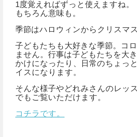
1度覚えればずっと使えますね。
もちろん意味も。
季節はハロウィンからクリスマ
子どもたちも大好きな季節。コ
ません。行事は子どもたちを大
かけになったり、日常のちょっ
イスになります。
そんな様子やどれみさんのレッ
でもご覧いただけます。
コチラです。