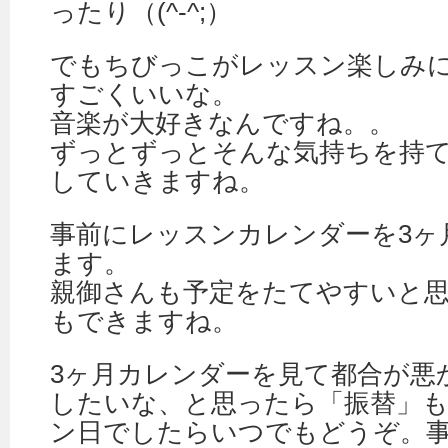
ったり（(^-^;）
でもちびっこがレッスン楽しみ
すごくいいな。
音楽が大好きなんですね。。
ずっとずっとそんな気持ちを持
していきますね。
事前にレッスンカレンダーを3ヶ
ます。
親御さんも予定をたてやすいと
もできますね。
3ヶ月カレンダーを見て都合が悪
したいな、と思ったら「振替」
ン日でしたらいつでもどうぞ。