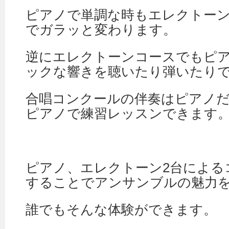
ピアノで単調な時もエレクトー
でガラッと変わります。
逆にエレクトーンコースでもピ
ックな響きを聴いたり弾いたり
合唱コンクールの伴奏はピアノ
ピアノで練習レッスンできます
ピアノ、エレクトーン2台による
することでアンサンブルの魅力
誰でもそんな体験ができます。