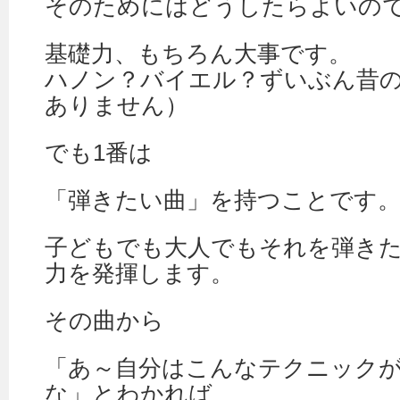
そのためにはどうしたらよいの
基礎力、もちろん大事です。
ハノン？バイエル？ずいぶん昔
ありません）
でも1番は
「弾きたい曲」を持つことです
子どもでも大人でもそれを弾き
力を発揮します。
その曲から
「あ～自分はこんなテクニック
な」とわかれば