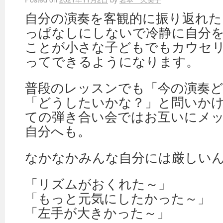
自分の演奏を客観的に振り返れ
っぱなしにしないで冷静に自分
ことが小さな子どもでもカウセ
ってできるようになります。
普段のレッスンでも「今の演奏
「どうしたいかな？」と問いか
ての弾き合い会ではお互いにメ
自分へも。
なかなかみんな自分には厳しい
「リズムがおくれた～」
「もっと元気にしたかった～」
「左手が大きかった～」