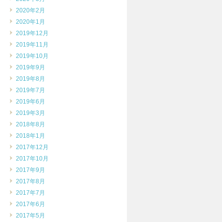
2020年2月
2020年1月
2019年12月
2019年11月
2019年10月
2019年9月
2019年8月
2019年7月
2019年6月
2019年3月
2018年8月
2018年1月
2017年12月
2017年10月
2017年9月
2017年8月
2017年7月
2017年6月
2017年5月