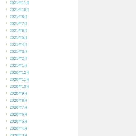
2021年11月
2021年10月
2021年8月
2021年7月
2021年6月
2021年5月
2021年4月
2021年3月
2021年2月
2021年1月
2020年12月
2020年11月
2020年10月
2020年9月
2020年8月
2020年7月
2020年6月
2020年5月
2020年4月
2020年3月