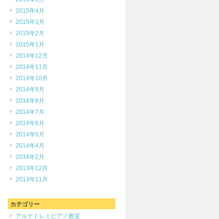
2015年4月
2015年3月
2015年2月
2015年1月
2014年12月
2014年11月
2014年10月
2014年9月
2014年8月
2014年7月
2014年6月
2014年5月
2014年4月
2014年2月
2013年12月
2013年11月
カテゴリー
アルテドレミピアノ教室