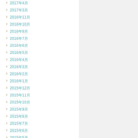
2017年4月
2017年3月
2016年11月
2016年10月
2016年9月
2016年7月
2016年6月
2016年5月
2016年4月
2016年3月
2016年2月
2016年1月
2015年12月
2015年11月
2015年10月
2015年9月
2015年8月
2015年7月
2015年6月
2015年5月