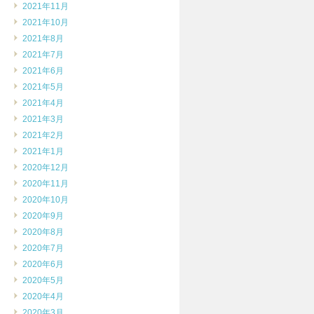
2021年11月
2021年10月
2021年8月
2021年7月
2021年6月
2021年5月
2021年4月
2021年3月
2021年2月
2021年1月
2020年12月
2020年11月
2020年10月
2020年9月
2020年8月
2020年7月
2020年6月
2020年5月
2020年4月
2020年3月