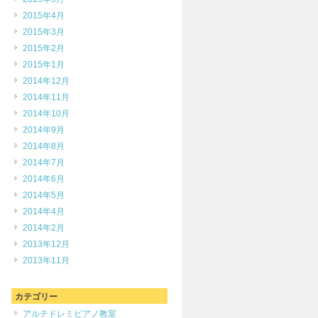
2015年4月
2015年3月
2015年2月
2015年1月
2014年12月
2014年11月
2014年10月
2014年9月
2014年8月
2014年7月
2014年6月
2014年5月
2014年4月
2014年2月
2013年12月
2013年11月
カテゴリー
アルテドレミピアノ教室