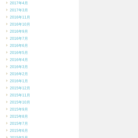
2017年4月
2017年3月
2016年11月
2016年10月
2016年9月
2016年7月
2016年6月
2016年5月
2016年4月
2016年3月
2016年2月
2016年1月
2015年12月
2015年11月
2015年10月
2015年9月
2015年8月
2015年7月
2015年6月
2015年5月