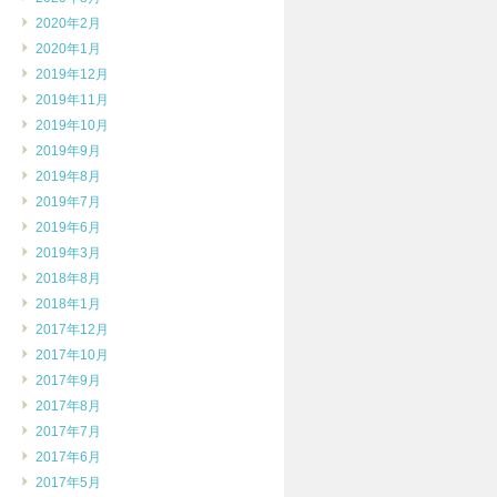
2020年2月
2020年1月
2019年12月
2019年11月
2019年10月
2019年9月
2019年8月
2019年7月
2019年6月
2019年3月
2018年8月
2018年1月
2017年12月
2017年10月
2017年9月
2017年8月
2017年7月
2017年6月
2017年5月