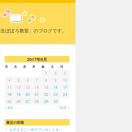
麻生ぽぽろ教室」のブログです。
2017年9月
月
火
水
木
金
土
日
1
2
3
4
5
6
7
8
9
10
11
12
13
14
15
16
17
18
19
20
21
22
23
24
25
26
27
28
29
30
« 8月
10月 »
最近の投稿
お子さまに一生のプレゼントを♪