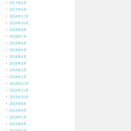
2017年4月
2017年3月
2016年11月
2016年10月
2016年9月
2016年7月
2016年6月
2016年5月
2016年4月
2016年3月
2016年2月
2016年1月
2015年12月
2015年11月
2015年10月
2015年9月
2015年8月
2015年7月
2015年6月
2015年5月