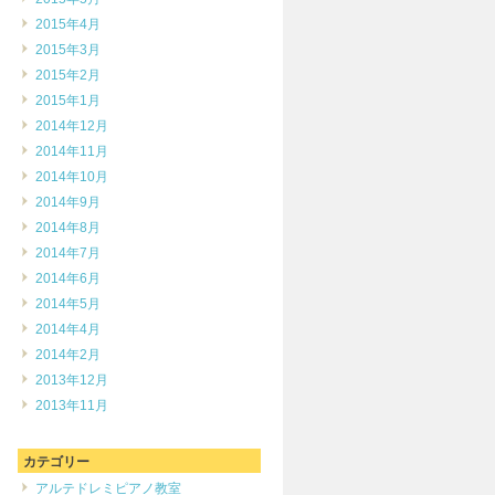
2015年4月
2015年3月
2015年2月
2015年1月
2014年12月
2014年11月
2014年10月
2014年9月
2014年8月
2014年7月
2014年6月
2014年5月
2014年4月
2014年2月
2013年12月
2013年11月
カテゴリー
アルテドレミピアノ教室