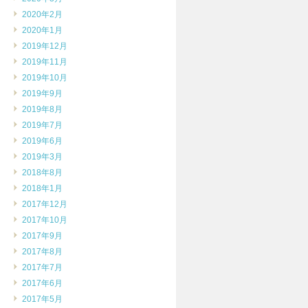
2020年2月
2020年1月
2019年12月
2019年11月
2019年10月
2019年9月
2019年8月
2019年7月
2019年6月
2019年3月
2018年8月
2018年1月
2017年12月
2017年10月
2017年9月
2017年8月
2017年7月
2017年6月
2017年5月