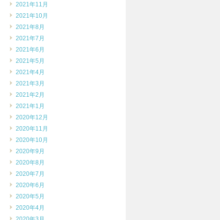
2021年11月
2021年10月
2021年8月
2021年7月
2021年6月
2021年5月
2021年4月
2021年3月
2021年2月
2021年1月
2020年12月
2020年11月
2020年10月
2020年9月
2020年8月
2020年7月
2020年6月
2020年5月
2020年4月
2020年3月