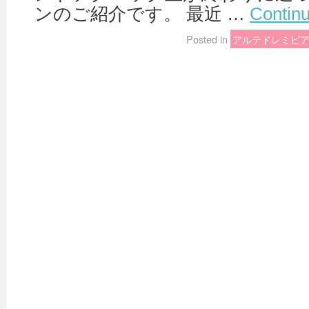
ンのご紹介です。 最近 …
Contin
Posted in
アルテドレミピ