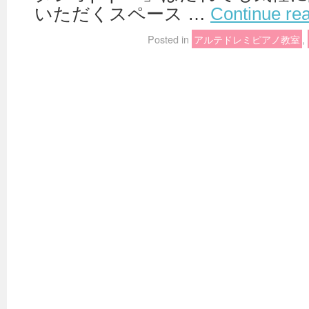
いただくスペース …
Continue re
Posted in
アルテドレミピアノ教室
,