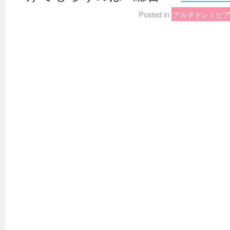
Posted in
アルテドレミピ