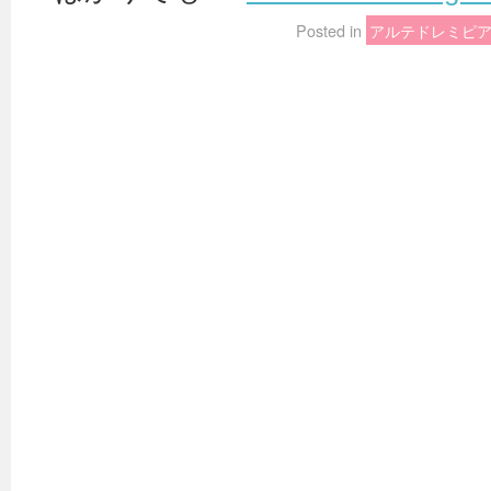
Posted in
アルテドレミピ