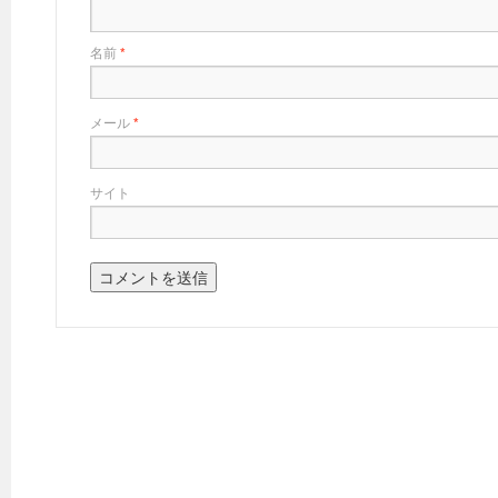
名前
*
メール
*
サイト