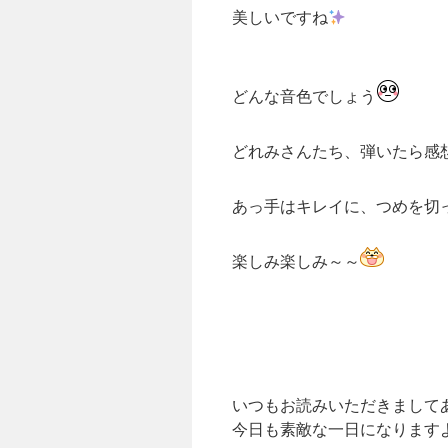
美しいですね
どんな音色でしょう
どれみさんたち、弾いたら感
あっ手はキレイに、つめを切
楽しみ楽しみ～～
いつもお読みいただきまして
今日も素敵な一日になります