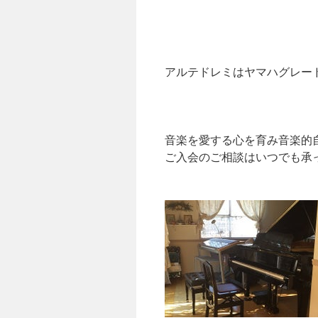
アルテドレミはヤマハグレー
音楽を愛する心を育み音楽的
ご入会のご相談はいつでも承