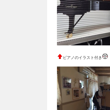
ピアノのイラスト付き