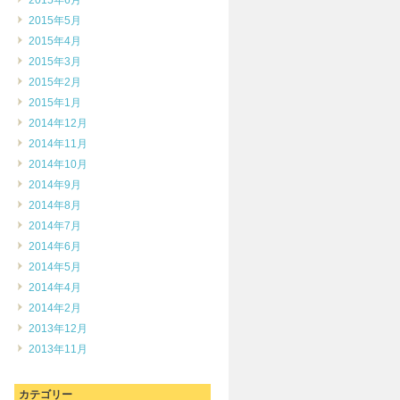
2015年6月
2015年5月
2015年4月
2015年3月
2015年2月
2015年1月
2014年12月
2014年11月
2014年10月
2014年9月
2014年8月
2014年7月
2014年6月
2014年5月
2014年4月
2014年2月
2013年12月
2013年11月
カテゴリー