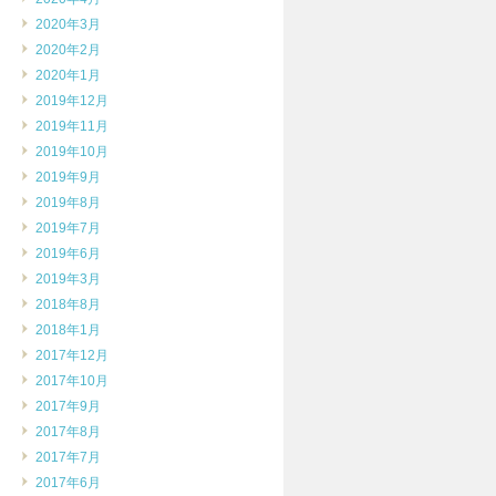
2020年3月
2020年2月
2020年1月
2019年12月
2019年11月
2019年10月
2019年9月
2019年8月
2019年7月
2019年6月
2019年3月
2018年8月
2018年1月
2017年12月
2017年10月
2017年9月
2017年8月
2017年7月
2017年6月