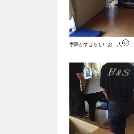
手際がすばらしいお二人