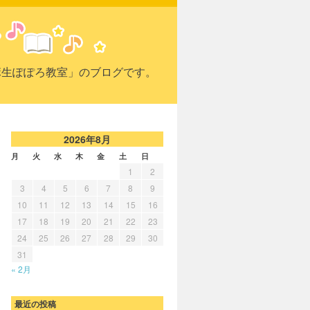
麻生ぽぽろ教室」のブログです。
2026年8月
月
火
水
木
金
土
日
1
2
3
4
5
6
7
8
9
10
11
12
13
14
15
16
17
18
19
20
21
22
23
24
25
26
27
28
29
30
31
« 2月
最近の投稿