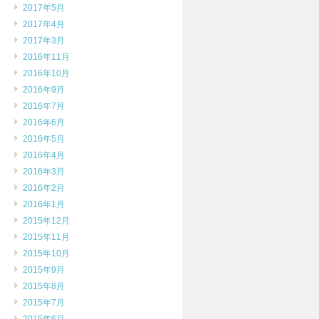
2017年5月
2017年4月
2017年3月
2016年11月
2016年10月
2016年9月
2016年7月
2016年6月
2016年5月
2016年4月
2016年3月
2016年2月
2016年1月
2015年12月
2015年11月
2015年10月
2015年9月
2015年8月
2015年7月