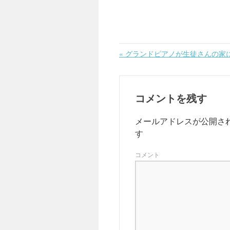
«
グランドピアノが生徒さんの家
コメントを残す
メールアドレスが公開さ
す
コメント