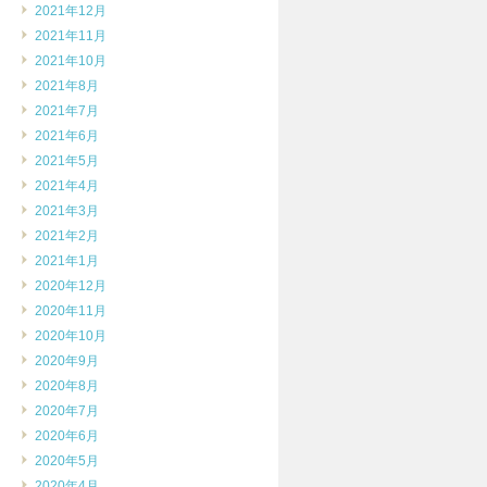
2021年12月
2021年11月
2021年10月
2021年8月
2021年7月
2021年6月
2021年5月
2021年4月
2021年3月
2021年2月
2021年1月
2020年12月
2020年11月
2020年10月
2020年9月
2020年8月
2020年7月
2020年6月
2020年5月
2020年4月