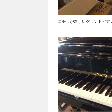
コチラが新しいグランドピア