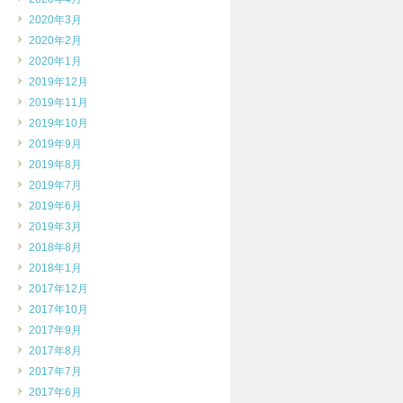
2020年3月
2020年2月
2020年1月
2019年12月
2019年11月
2019年10月
2019年9月
2019年8月
2019年7月
2019年6月
2019年3月
2018年8月
2018年1月
2017年12月
2017年10月
2017年9月
2017年8月
2017年7月
2017年6月