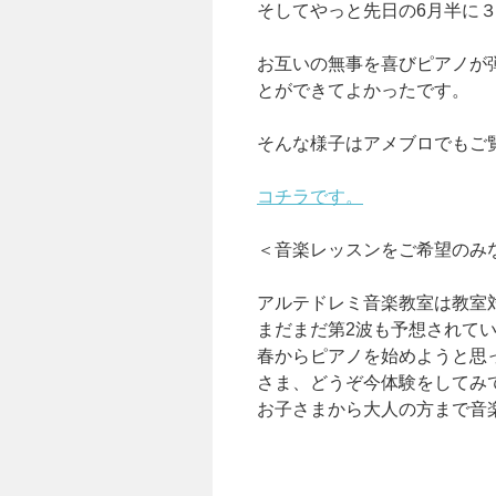
そしてやっと先日の6月半に
お互いの無事を喜びピアノが
とができてよかったです。
そんな様子はアメブロでもご
コチラです。
＜音楽レッスンをご希望のみ
アルテドレミ音楽教室は教室
まだまだ第2波も予想されて
春からピアノを始めようと思
さま、どうぞ今体験をしてみ
お子さまから大人の方まで音