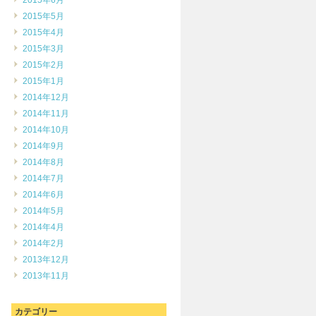
2015年6月
2015年5月
2015年4月
2015年3月
2015年2月
2015年1月
2014年12月
2014年11月
2014年10月
2014年9月
2014年8月
2014年7月
2014年6月
2014年5月
2014年4月
2014年2月
2013年12月
2013年11月
カテゴリー