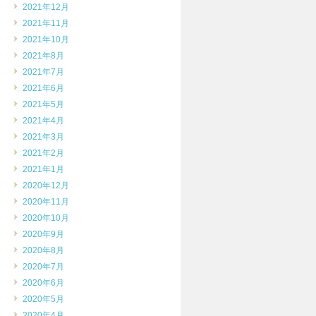
2021年12月
2021年11月
2021年10月
2021年8月
2021年7月
2021年6月
2021年5月
2021年4月
2021年3月
2021年2月
2021年1月
2020年12月
2020年11月
2020年10月
2020年9月
2020年8月
2020年7月
2020年6月
2020年5月
2020年4月