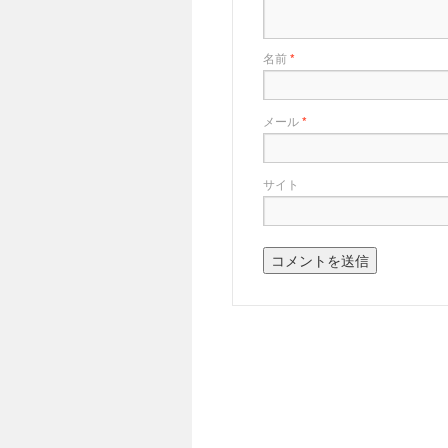
名前
*
メール
*
サイト