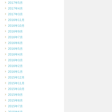
2017年5月
2017年4月
2017年3月
2016年11月
2016年10月
2016年9月
2016年7月
2016年6月
2016年5月
2016年4月
2016年3月
2016年2月
2016年1月
2015年12月
2015年11月
2015年10月
2015年9月
2015年8月
2015年7月