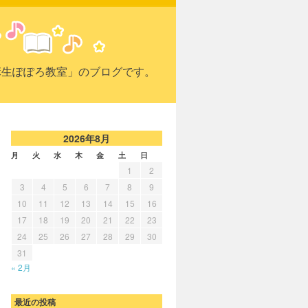
麻生ぽぽろ教室」のブログです。
2026年8月
月
火
水
木
金
土
日
1
2
3
4
5
6
7
8
9
10
11
12
13
14
15
16
17
18
19
20
21
22
23
24
25
26
27
28
29
30
31
« 2月
最近の投稿