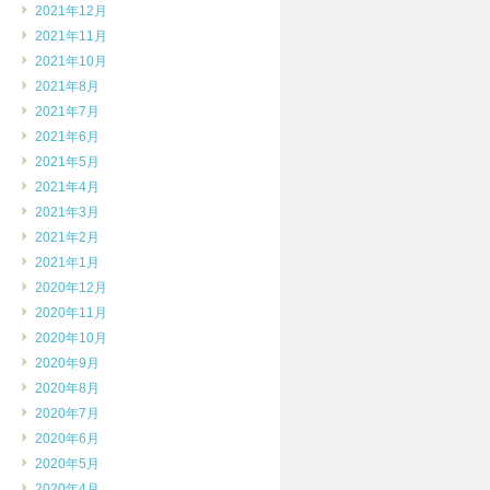
2021年12月
2021年11月
2021年10月
2021年8月
2021年7月
2021年6月
2021年5月
2021年4月
2021年3月
2021年2月
2021年1月
2020年12月
2020年11月
2020年10月
2020年9月
2020年8月
2020年7月
2020年6月
2020年5月
2020年4月