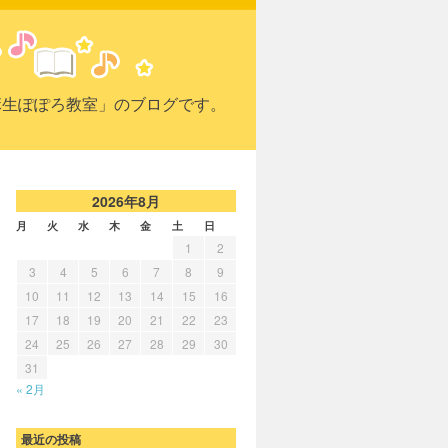
麻生ぽぽろ教室」のブログです。
2026年8月
月
火
水
木
金
土
日
1
2
3
4
5
6
7
8
9
10
11
12
13
14
15
16
17
18
19
20
21
22
23
24
25
26
27
28
29
30
31
« 2月
最近の投稿