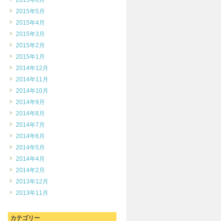
2015年6月
2015年5月
2015年4月
2015年3月
2015年2月
2015年1月
2014年12月
2014年11月
2014年10月
2014年9月
2014年8月
2014年7月
2014年6月
2014年5月
2014年4月
2014年2月
2013年12月
2013年11月
カテゴリー