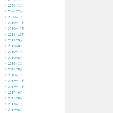
2020年3月
2020年2月
2020年1月
2019年12月
2019年11月
2019年10月
2019年9月
2019年8月
2019年7月
2019年6月
2019年3月
2018年8月
2018年1月
2017年12月
2017年10月
2017年9月
2017年8月
2017年7月
2017年6月