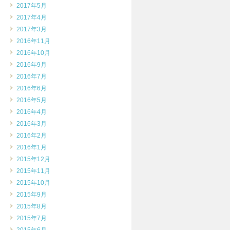
2017年5月
2017年4月
2017年3月
2016年11月
2016年10月
2016年9月
2016年7月
2016年6月
2016年5月
2016年4月
2016年3月
2016年2月
2016年1月
2015年12月
2015年11月
2015年10月
2015年9月
2015年8月
2015年7月