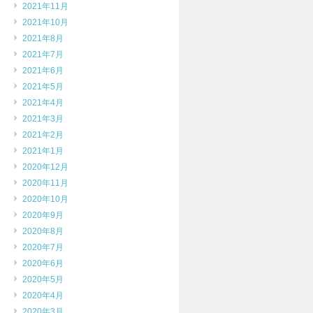
2021年11月
2021年10月
2021年8月
2021年7月
2021年6月
2021年5月
2021年4月
2021年3月
2021年2月
2021年1月
2020年12月
2020年11月
2020年10月
2020年9月
2020年8月
2020年7月
2020年6月
2020年5月
2020年4月
2020年3月