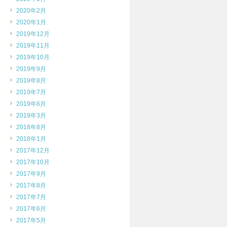
2020年2月
2020年1月
2019年12月
2019年11月
2019年10月
2019年9月
2019年8月
2019年7月
2019年6月
2019年3月
2018年8月
2018年1月
2017年12月
2017年10月
2017年9月
2017年8月
2017年7月
2017年6月
2017年5月