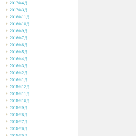
2017年4月
2017年3月
2016年11月
2016年10月
2016年9月
2016年7月
2016年6月
2016年5月
2016年4月
2016年3月
2016年2月
2016年1月
2015年12月
2015年11月
2015年10月
2015年9月
2015年8月
2015年7月
2015年6月
2015年5月