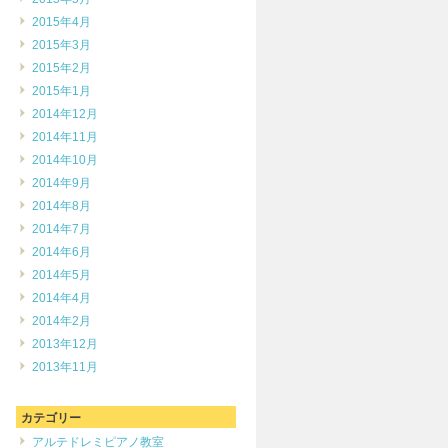
2015年4月
2015年3月
2015年2月
2015年1月
2014年12月
2014年11月
2014年10月
2014年9月
2014年8月
2014年7月
2014年6月
2014年5月
2014年4月
2014年2月
2013年12月
2013年11月
カテゴリー
アルテドレミピアノ教室