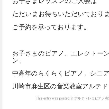
お子さまレッスンのご入会は
ただいまお待ちいただいており
ご予約を承っております。
お子さまのピアノ、エレクトー
ン、
中高年のらくらくピアノ、シニ
川崎市麻生区の音楽教室アルテド
This entry was posted in
アルテドレミピアノ教