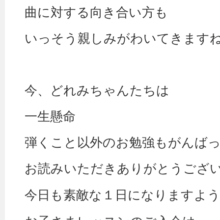
曲に対する向き合い方も
いっそう親しみがわいてきます
今、どれみちゃんたちは
一生懸命
弾くこと以外のお勉強もがんば
お読みいただきありがとうござ
今日も素敵な１日になりますよ