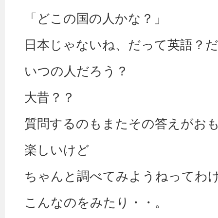
「どこの国の人かな？」
日本じゃないね、だって英語？
いつの人だろう？
大昔？？
質問するのもまたその答えがお
楽しいけど
ちゃんと調べてみようねってわ
こんなのをみたり・・。