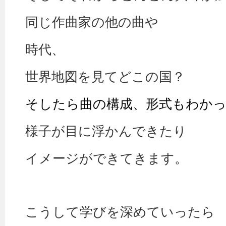
同じ作曲家の他の曲や
時代、
世界地図を見てどこの国？
そしたら曲の構成、形式もわか
様子が目に浮かんできたり
イメージができてきます。
こうして学びを深めていったら